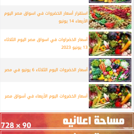
استقرار أسعار الخضروات في اسواق مصر اليوم
الأربعاء 14 يونيو
أسعار الخضراوات في اسواق مصر اليوم الثلاثاء
13 يونيو 2023
أسعار الخضروات اليوم الثلاثاء 6 يونيو في مصر
أسعار الخضروات اليوم الأربعاء في أسواق مصر