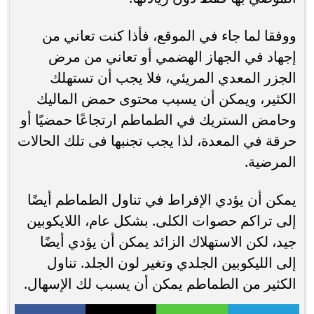
ووفقا لما جاء في الموقع، فأذا كنت تعاني من
إجهاد في الجهاز الهضمي أو تعاني من مرض
الجزر المعدي المريئي، فلا يجب أن تستهلك
الكثير، ويمكن أن يسبب محتوى حمض الماليك
وحامض الستريك في الطماطم ارتجاعًا حمضيًا أو
حرقة في المعدة، لذا يجب تجنبها فى تلك الحالات
المرضية.
يمكن أن يؤدي الإفراط في تناول الطماطم أيضًا
إلى تراكم حصوات الكلى. بشكل عام، اللايكوبين
جيد، لكن الاستهلاك الزائد يمكن أن يؤدي أيضًا
إلى الليكوبين الجلدي وتغير لون الجلد. تناول
الكثير من الطماطم يمكن أن يسبب لك الإسهال.