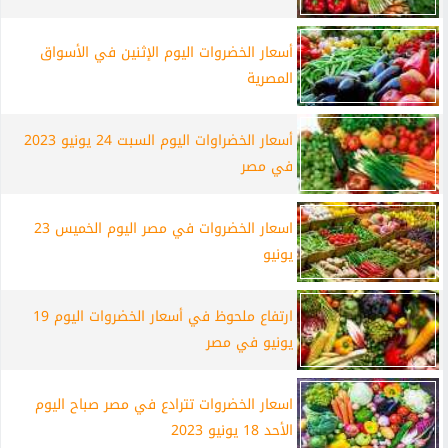
أسعار الخضروات اليوم الإثنين في الأسواق
المصرية
أسعار الخضراوات اليوم السبت 24 يونيو 2023
في مصر
اسعار الخضروات في مصر اليوم الخميس 23
يونيو
ارتفاع ملحوظ في أسعار الخضروات اليوم 19
يونيو في مصر
اسعار الخضروات تترادع في مصر صباح اليوم
الأحد 18 يونيو 2023