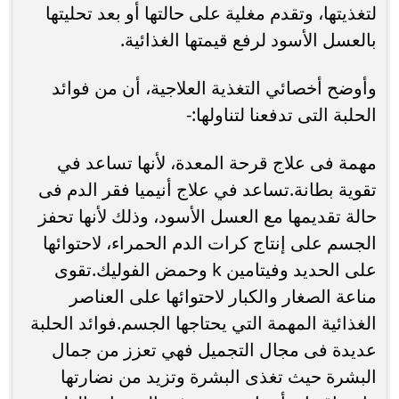
لتغذيتها، وتقدم مغلية على حالتها أو بعد تحليتها
بالعسل الأسود لرفع قيمتها الغذائية.
وأوضح أخصائي التغذية العلاجية، أن من فوائد
الحلبة التى تدفعنا لتناولها:-
مهمة فى علاج قرحة المعدة، لأنها تساعد في
تقوية بطانة.تساعد في علاج أنيميا فقر الدم فى
حالة تقديمها مع العسل الأسود، وذلك لأنها تحفز
الجسم على إنتاج كرات الدم الحمراء، لاحتوائها
على الحديد وفيتامين k وحمض الفوليك.تقوى
مناعة الصغار والكبار لاحتوائها على العناصر
الغذائية المهمة التي يحتاجها الجسم.فوائد الحلبة
عديدة فى مجال التجميل فهي تعزز من جمال
البشرة حيث تغذى البشرة وتزيد من نضارتها