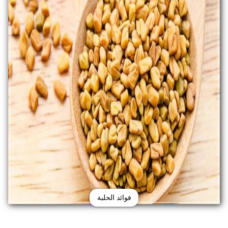
فوائد الحلبة