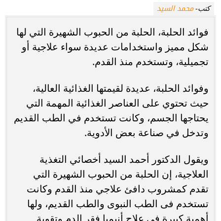
محمد السيد
كتب-
فوائد الحلبة، الحلبة من الحبوب الشهيرة التي لها
شكل مميز واستخدامات عديدة سواء علاجية أو
تجميلية، وتستخدم منذ القدم.
وفوائد الحلبة، عديدة لقيمتها الغذائية العالية،
حيث تحتوي على العناصر الغذائية المهمة التي
يحتاجها الجسم، وكانت تستخدم في الطب القديم
وتدخل في صناعة بعض الأدوية.
ويقول الدكتور أحمد السيد أخصائي التغذية
العلاجية، إن الحلبة من الحبوب الشهيرة التي
تقدم كمشروب دافئ علاجي منذ القدم وكانت
تستخدم فى الطب النبوى والطب القديم، ولها
أهمية كبيرة فى علاج أنيميا فقر الدم وتقوية