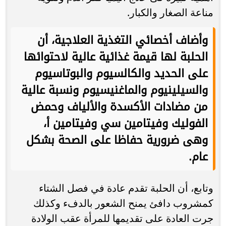
مناعة الصغار والكبار.
وأضاف أخصائي التغذية العلاجية، أن
الحلبة لها قيمة غذائية عالية لاحتوائها
على الحديد والكالسيوم والبوتاسيوم
والسيلينيوم والماغنيسيوم ونسبة عالية
من مضادات الأكسدة والألياف وحمض
الفوليك وفيتامين سي وفيتامين أ،
وهى ضرورية حفاظا على الصحة بشكل
عام.
وتابع، أن الحلبة تقدم عادة في فصل الشتاء
كمشروب دافئ يمنح الشعور بالدفء وكذلك
جرت العادة على تقديمها للمرأة عقب الولادة