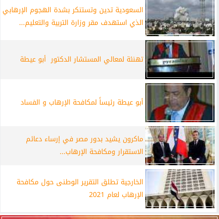
السعودية تدين وتستنكر بشدة الهجوم الإرهابي
الذي استهدف مقر وزارة التربية والتعليم...
تهنئة لمعالي المستشار الدكتور أبو عيطة
أبو عيطة رئيساً لمكافحة الإرهاب و الفساد
ماكرون يشيد بدور مصر في إرساء دعائم
الاستقرار ومكافحة الإرهاب...
الخارجية تطلق التقرير الوطنى حول مكافحة
الإرهاب لعام 2021