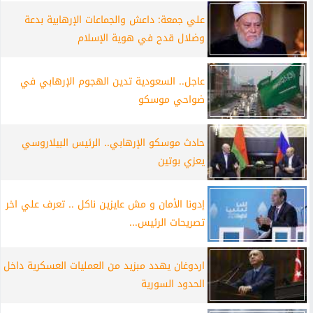
علي جمعة: داعش والجماعات الإرهابية بدعة
وضلال قدح في هوية الإسلام
عاجل.. السعودية تدين الهجوم الإرهابي في
ضواحي موسكو
حادث موسكو الإرهابي.. الرئيس البيلاروسي
يعزي بوتين
إدونا الأمان و مش عايزين ناكل .. تعرف علي اخر
تصريحات الرئيس...
اردوغان يهدد مبزيد من العمليات العسكرية داخل
الحدود السورية