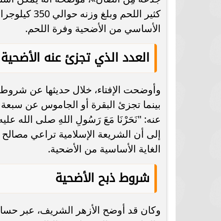
كثير اللحم وب
الأساسي من الأضحية وفرة اللحم.
العدد الذي تجزئ عنه الأضحية
وأوضحت الإفتاء، خلال حديثها عن شروط 
بينما تجزئ البقرة أو الجاموس عن سبعة
عنه: "نَحَرْنَا مَعَ رَسُولِ اللهِ صلى الله عليه وآ
إلى أن الشريعة الإسلامية تراعي مصالح 
الغاية الأساسية من الأضحية.
شروط ذبح الأضحية
وكان قد أوضح الأزهر الشريف، عبر حسا