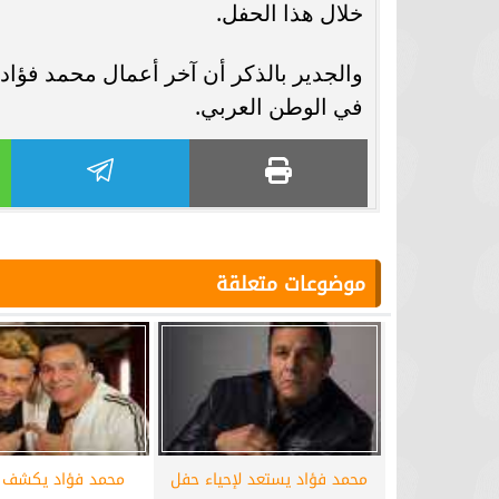
خلال هذا الحفل.
والجدير بالذكر أن آخر أعمال محمد فؤاد 
في الوطن العربي.
موضوعات متعلقة
محمد فؤاد يستعد لإحياء حفل
محمد فؤاد يكشف 