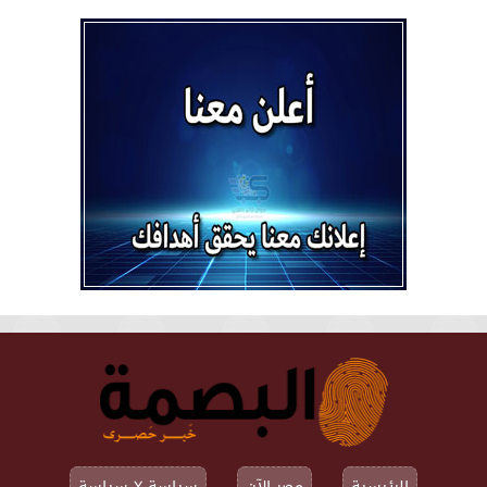
الرئيسية
مصر الآن
سياسة X سياسة