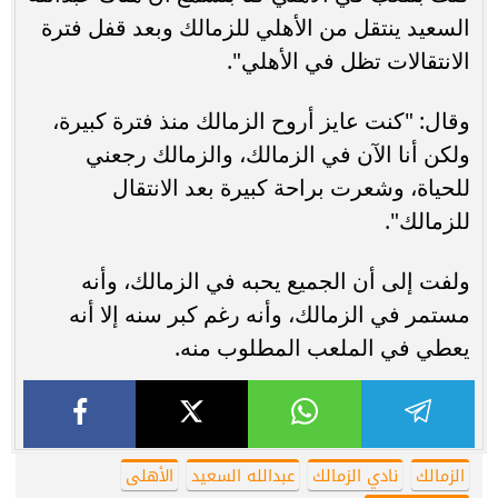
السعيد ينتقل من الأهلي للزمالك وبعد قفل فترة
الانتقالات تظل في الأهلي".
وقال: "كنت عايز أروح الزمالك منذ فترة كبيرة،
ولكن أنا الآن في الزمالك، والزمالك رجعني
للحياة، وشعرت براحة كبيرة بعد الانتقال
للزمالك".
ولفت إلى أن الجميع يحبه في الزمالك، وأنه
مستمر في الزمالك، وأنه رغم كبر سنه إلا أنه
يعطي في الملعب المطلوب منه.
الزمالك
نادي الزمالك
عبدالله السعيد
الأهلى