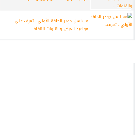
مسلسل جودر الحلقة الأولي.. تعرف علي
مواعيد العرض والقنوات الناقلة