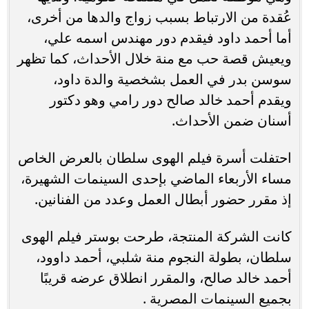
عُقدة من الارتباط بسبب زواج والدها من أخرى،
أما أحمد داود فيقدم دور مهندس اسمه علي،
ويعيش قصة حب مع منة خلال الأحداث، كما تظهر
سوسن بدر في العمل بشخصية والدة داود،
ويقدم أحمد خالد صالح دور رامي وهو دكتور
أسنان ضمن الأحداث.
احتفلت أسرة فيلم الهوى سلطان بالعرض الخاص
مساء الأربعاء الماضي بإحدى السينمات الشهيرة،
إذ مقرر حضور أبطال العمل وعدد من الفنانين.
كانت الشركة المنتجة، طرحت بوستر فيلم الهوى
سلطان، بطولة النجوم منة شلبي، أحمد داوود،
أحمد خالد صالح، والمقرر انطلاق عرضه قريبًا
بجميع السينمات المصرية .