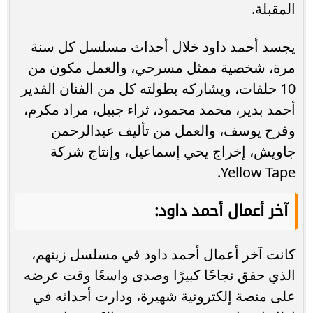
المقبلة.
يجسد أحمد داود خلال أحداث مسلسل كل سنة
مرة، شخصية ممثل مسرحي، والعمل مكون من
10 حلقات، ويشاركه بطولته كل من الفنان القدير
أحمد بدير، محمد محمود، ثراء جبيل، مراد مكرم،
وفرح يوسف، والعمل من تأليف عبدالرحمن
جاويش، إخراج يحي إسماعيل، وإنتاج شركة
Yellow Tape.
آخر أعمال أحمد داود:
كانت آخر أعمال أحمد داود في مسلسل زينهم،
الذي حقق نجاحًا كبيرًا وصدى واسعًا وقت عرضه
على منصة إلكترونية شهيرة، ودارت أحداثه في