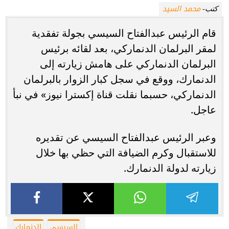
محمد السيد
كتب-
قام الرئيس عبدالفتاح السيسي بجولة تفقدية
لمقر البرلمان الدنماركي، بعد لقائه برئيس
البرلمان الدنماركي على هامش زيارته إلى
الدنمارك، ووقع في سجل كبار الزوار بالبرلمان
الدنماركي، حسبما نقلت قناة إكسترا نيوز» في نبأ
عاجل.
وعبر الرئيس عبدالفتاح السيسي عن تقديره
للاستقبال وكرم الضيافة التي حظي بها خلال
زيارته لدولة الدنمارك.
السيسي
الدنمارك