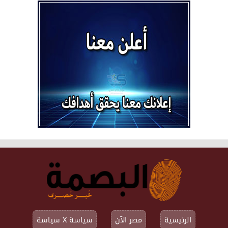
الرئيسية
مصر الآن
سياسة X سياسة