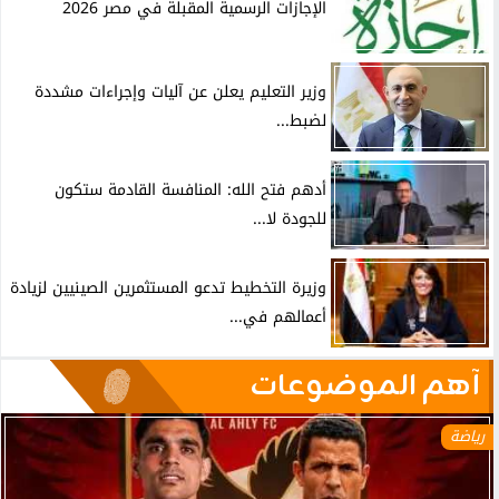
الإجازات الرسمية المقبلة في مصر 2026
وزير التعليم يعلن عن آليات وإجراءات مشددة
لضبط...
أدهم فتح الله: المنافسة القادمة ستكون
للجودة لا...
وزيرة التخطيط تدعو المستثمرين الصينيين لزيادة
أعمالهم في...
آهم الموضوعات
رياضة