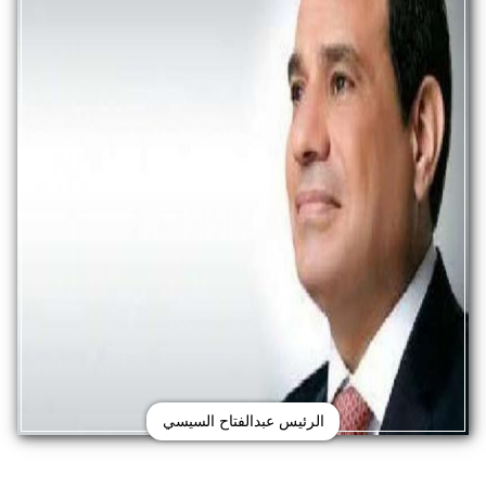
الرئيس عبدالفتاح السيسي