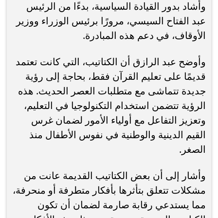
وأشاد بدور القيادة السياسية، بدءًا من الرئيس
عبد الفتاح السيسي، مرورًا برئيس الوزراء ووزير
الأوقاف، في دعم هذه المبادرة.
وأوضح عبد الرازق أن الكتاتيب، التي كانت تعتمد
قديمًا على تعليم القرآن فقط، بحاجة إلى رؤية
جديدة تتماشى مع متطلبات العصر الحديث. هذه
الرؤية تتضمن استخدام التكنولوجيا في التعليم،
وتعزيز التفاعل مع أولياء الأمور لضمان غرس
القيم الدينية والوطنية في نفوس الأطفال منذ
الصغر.
وأشار إلى أن بعض الكتاتيب القديمة عانت من
مشكلات تتعلق بتأثرها بأفكار متطرفة أو منحرفة،
مما يستدعي رقابة صارمة لضمان أن تكون