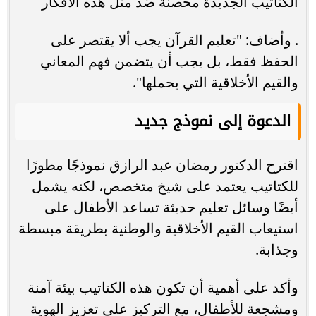
الكتاتيب الجديدة محصنة ضد مثل هذه الأفكار
. وأضاف: "تعليم القرآن يجب ألا يقتصر على
الحفظ فقط، بل يجب أن يتضمن فهم المعاني
والقيم الأخلاقية التي يحملها".
الدعوة إلى نموذج جديد
اقترح الدكتور رمضان عبد الرازق نموذجًا مطورًا
للكتاتيب يعتمد على شيخ متخصص، لكنه يشمل
أيضًا وسائل تعليم حديثة تساعد الأطفال على
استيعاب القيم الأخلاقية والوطنية بطريقة مبسطة
وجذابة.
وأكد على أهمية أن تكون هذه الكتاتيب بيئة آمنة
ومشجعة للأطفال، مع التركيز على تعزيز الهوية