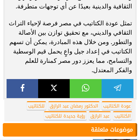
الثقافية والدينية بعيدًا عن أي توجهات متطرفة.
تمثل عودة الكتاتيب في مصر فرصة لإحياء التراث
الثقافي والديني، مع تحقيق توازن بين الأصالة
والتطور. ومن خلال هذه المبادرة، يمكن أن تسهم
الكتاتيب في إعداد جيل واعٍ يحمل قيم الوسطية
والتسامح، مما يعزز دور مصر كمنارة للعلم
والفكر المعتدل.
عودة الكتاتيب
الدكتور رمضان عبد الرازق
للكتاتيب
الكتاتيب
عبد الرازق
رؤية جديدة للكتاتيب
موضوعات متعلقة