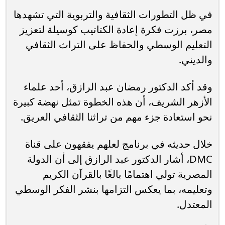
في ظل التطورات الثقافية والتربوية التي تشهدها
مصر، برزت فكرة إعادة الكتاتيب كوسيلة لتعزيز
التعليم الوسطي والحفاظ على التراث الثقافي
والديني.
وقد أكد الدكتور رمضان عبد الرازق، أحد علماء
الأزهر الشريف، أن هذه الخطوة تمثل نهضة كبيرة
نحو استعادة جزء مهم من تراثنا الثقافي العريق.
خلال حديثه في برنامج لعلهم يفقهون على قناة
DMC، أشار الدكتور عبد الرازق إلى أن الدولة
المصرية تولي اهتمامًا بالغًا بالقرآن الكريم
وتعليمه، بما يعكس التزامها بنشر الفكر الوسطي
المعتدل.