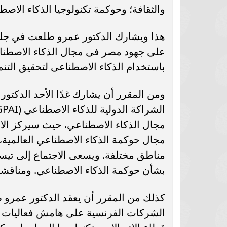
والثقافة؛ وحوكمة تكنولوجيا الذكاء الاصطن
هذا ويشارك الدكتور عمرو طلعت في جلس
على جهود مصر فى مجال الذكاء الاصطناع
باستخدام الذكاء الاصطناعى لتحقيق التنم
ومن المقرر أن يشارك غدًا الأحد الدكت
مجال حوكمة الذكاء الاصطناعي العالمي
مناطق مختلفة. ويسعى الاجتماع إلى تيسير
بشأن حوكمة الذكاء الاصطناعي. ومناقشة الأو
كذلك من المقرر أن يعقد الدكتور عمرو 
الشركات الفرنسية على هامش فعاليات ال