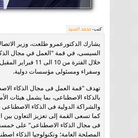
محمد السيد
كتب-
يشارك الدكتورعمرو طلعت، وزير الاتصالات
السيسى، في قمة "العمل في مجال الذكاء
خلال الفترة من 10 
وسفراء ومسئولى مؤسسات دولية.
تهدف "قمة العمل فى مجال الذكاء الاصطن
بالذكاء الاصطناعى، بما يشمل هيئات الأمم
كما تسعى القمة إلى تعزيز التعاون بين ا
فى مجال الذكاء الاصطناعى" على خمسة 
المصلحة العامة؛ وتكنولوجيا الذكاء اصطنا