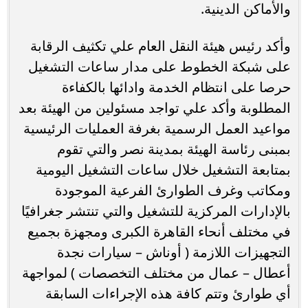
والأماكن الدينية.
وأكد رئيس هيئة النقل العام علي تكثيف الرقابة
على شبكة الخطوط على مدار ساعات التشغيل
حرصا على انتظام الخدمة وادائها بالكفاءة
المطلوبة وأكد علي تواجد مسئولين من الهيئة بعد
مواعيد العمل الرسمية بغرفة العمليات الرئيسية
بمبنى رئاسة الهيئة بمدينة نصر والتي تقوم
بمتابعة التشغيل خلال ساعات التشغيل اليومية
ومكاتب وغرف الطوارئ الفرعية الموجودة
بالإدارات المركزية للتشغيل والتي تنتشر جغرافيًا
في مختلف أنحاء القاهرة الكبرى ومجهزة بجميع
التجهيزات اللازمة ( أوناش – سيارات نجدة
أعطال – عمال من مختلف التخصصات ) لمواجهة
أي طوارئ وتتم كافة هذه الإجراءات السابقة