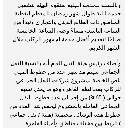
وبالنسبة للخدمة الليلية ستقوم الهيئة بتشغيل
خدمة ليلية طوال شهر رمضان المعظم لتغطية
المناطق ذات الطابع الديني والتجاري وتبدأ من
الساعة التاسعة مساءً وحتى الساعة الخامسة
صباحًا لتقديم أفضل خدمة لجمهور الركاب خلال
الشهر الكريم.
وأضاف رئيس هيئة النقل العام أنه بالنسبة للنقل
الجماعي سيتم مد سهر عدد من خطوط الميني
باص الخاصة بمشروع شركات النقل الجماعي
للركاب بمحافظة القاهرة وهو ما يمثل نسبة
حوالي ( 65%) من إجمالي عدد خطوط النقل
الجماعي العاملة بالمشروع ليحقق هذا العدد من
خطوط هذه الوسائل مجتمعة (هيئة / نقل جماعي
) الربط بين مختلف مناطق وأحياء القاهرة