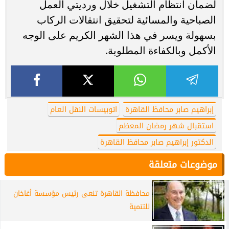
لضمان انتظام التشغيل خلال ورديتي العمل
الصباحية والمسائية لتحقيق انتقالات الركاب
بسهولة ويسر في هذا الشهر الكريم على الوجه
الأكمل وبالكفاءة المطلوبة.
إبراهيم صابر محافظ القاهرة
اتوبيسات النقل العام
استقبال شهر رمضان المعظم
الدكتور إبراهيم صابر محافظ القاهرة
موضوعات متعلقة
محافظة القاهرة تنعى رئيس مؤسسة أغاخان
للتنمية