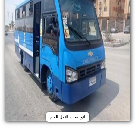
اتوبيسات النقل العام