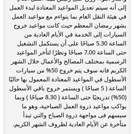
إلى أنه سيتم تعديل المواعيد المعتادة لبدء العمل
في هيئة النقل العام بما يتواءم مع مواعيد العمل
بشهر رمضان المعظم حيث كانت مواعيد خروج
السيارات إلى الخدمة في الأيام العادية من
الساعة 5.30 صباحًا على أن يستكمل التشغيل
حتى الساعة 7.00 صباحًا ونظرًا لتأخر المواعيد
الرسمية بمختلف المصالح والأعمال خلال الشهر
الكريم فانه سوف يتم خروج 50% من سيارات
الأسطول في المواعيد المعتادة المعمول بها حاليًا
الساعة ( 5 صباحًا ) ويستمر خروج باقي الأسطول
(50%) تدريجيًا حتى الساعة ( 8.30 صباحًا ) وبما
يواكب مواعيد ذروة العمل الصباحية، وهو ما
سيسهم فى مواجهة ذروة الصباح والتي تبدأ
متأخرة عن الأيام العادية لظروف الشهر الكريم.