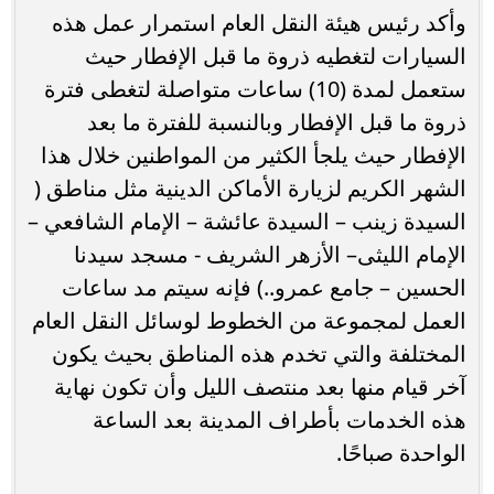
وأكد رئيس هيئة النقل العام استمرار عمل هذه
السيارات لتغطيه ذروة ما قبل الإفطار حيث
ستعمل لمدة (10) ساعات متواصلة لتغطى فترة
ذروة ما قبل الإفطار وبالنسبة للفترة ما بعد
الإفطار حيث يلجأ الكثير من المواطنين خلال هذا
الشهر الكريم لزيارة الأماكن الدينية مثل مناطق (
السيدة زينب – السيدة عائشة – الإمام الشافعي –
الإمام الليثى– الأزهر الشريف - مسجد سيدنا
الحسين – جامع عمرو..) فإنه سيتم مد ساعات
العمل لمجموعة من الخطوط لوسائل النقل العام
المختلفة والتي تخدم هذه المناطق بحيث يكون
آخر قيام منها بعد منتصف الليل وأن تكون نهاية
هذه الخدمات بأطراف المدينة بعد الساعة
الواحدة صباحًا.