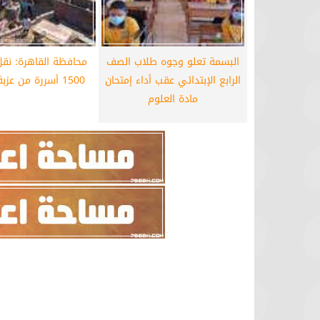
البسمة تعلو وجوه طلاب الصف
محافظة القاهرة: نقل
الرابع الإبتدائي عقب أداء إمتحان
1500 أسررة من عزبة أبو قرن
مادة العلوم