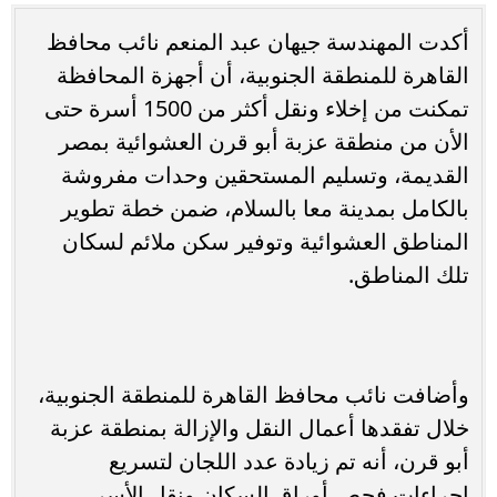
أكدت المهندسة جيهان عبد المنعم نائب محافظ
القاهرة للمنطقة الجنوبية، أن أجهزة المحافظة
تمكنت من إخلاء ونقل أكثر من 1500 أسرة حتى
الأن من منطقة عزبة أبو قرن العشوائية بمصر
القديمة، وتسليم المستحقين وحدات مفروشة
بالكامل بمدينة معا بالسلام، ضمن خطة تطوير
المناطق العشوائية وتوفير سكن ملائم لسكان
تلك المناطق.
وأضافت نائب محافظ القاهرة للمنطقة الجنوبية،
خلال تفقدها أعمال النقل والإزالة بمنطقة عزبة
أبو قرن، أنه تم زيادة عدد اللجان لتسريع
إجراءات فحص أوراق السكان ونقل الأسر