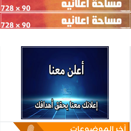
آخر الموضوعات