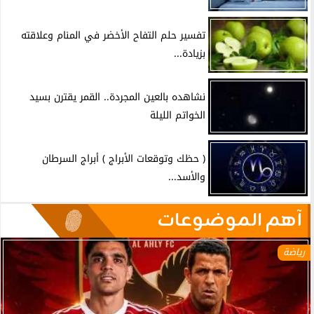
تفسير حلم التفاح الأخضر في المنام وعلاقته
بزيادة...
نشاهده بالعين المجردة.. القمر يقترن بسيد
الخواتم الليلة
( حظك وتوقعات الأبراج ) أبراج السرطان
والأسد...
آهم الموضوعات
رياضة