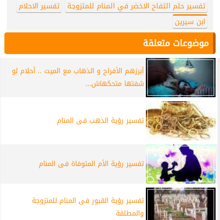
تفسير حلم التفاح الاخضر في المنام للمتزوجة
تفسير الاحلام
ابن سيرين
موضوعات متعلقة
أبرزهم الأفراح و الذهاب مع الميت .. أحلام لو
شفتها متحكهاش...
تفسير رؤية الذهب فى المنام
تفسير رؤية الأم المتوفاة فى المنام
تفسير رؤية القبور فى المنام للمتزوجة
والمطلقة