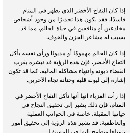
إذا كان التفاح الأخضر الذي يظهر في المنام
فاسدًا، فقد يكون هذا تحذيرًا من وجود أشخاص
مخادعين أو منافقين في حياة الحالم، مما قد
يسبب له مشاعر الحزن والخوف.
إذا كان الحالم مهمومًا أو مديونًا ورأى نفسه يأكل
التفاح الأخضر، فإن هذه الرؤية قد تبشره بقرب
انقضاء ديونه وانتهاء مشاكله المالية. كما قد تكون
إشارة إلى ليونة قلبه وحنانه تجاه الآخرين.
إذا رأت العزباء انها أنها تأكل التفاح الأخضر في
المنام، فإن ذلك يشير إلى تحقيق النجاح في
حياتها المقبلة، خاصة في الجوانب العملية
والعاطفية، قد تشير هذه الرؤية إلى تحقيق أمور
تتمناها وتطمح إليها في المستقبل.