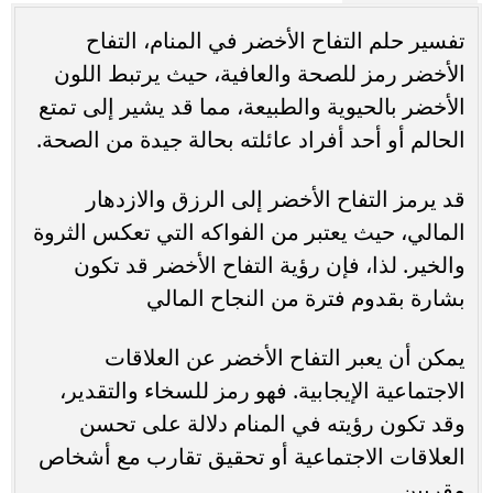
تفسير حلم التفاح الأخضر في المنام، التفاح
الأخضر رمز للصحة والعافية، حيث يرتبط اللون
الأخضر بالحيوية والطبيعة، مما قد يشير إلى تمتع
الحالم أو أحد أفراد عائلته بحالة جيدة من الصحة.
قد يرمز التفاح الأخضر إلى الرزق والازدهار
المالي، حيث يعتبر من الفواكه التي تعكس الثروة
والخير. لذا، فإن رؤية التفاح الأخضر قد تكون
بشارة بقدوم فترة من النجاح المالي
يمكن أن يعبر التفاح الأخضر عن العلاقات
الاجتماعية الإيجابية. فهو رمز للسخاء والتقدير،
وقد تكون رؤيته في المنام دلالة على تحسن
العلاقات الاجتماعية أو تحقيق تقارب مع أشخاص
مقربين.