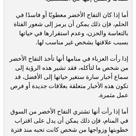
أما إذا كان التفاح الأخضر معطوبًا أو فاسدًا في
الحلم، فإن ذلك يمكن أن يرمز إلى شعور الفتاة
بالتعاسة والحزن، وعدم استقرارها في حياتها
بسبب علاقتها بشخص غير مناسب لها.
إذا رأت العزباء في منامها أنها تأخذ التفاح الأخضر
من شخص ما لتأكله، فقد تشير هذه الرؤية إلى
سماع أخبار سارة ستغير حياتها إلى الأفضل، قد
تكون هذه الأخبار متعلقة بعلاقات جديدة أو فرص
عمل مثمرة.
أما إذا رأت أنها تشتري التفاح الأخضر من السوق
في المنام، فإن ذلك يمكن أن يدل على اقتراب
خطوبتها وزواجها من شخص كانت تحبه منذ فترة