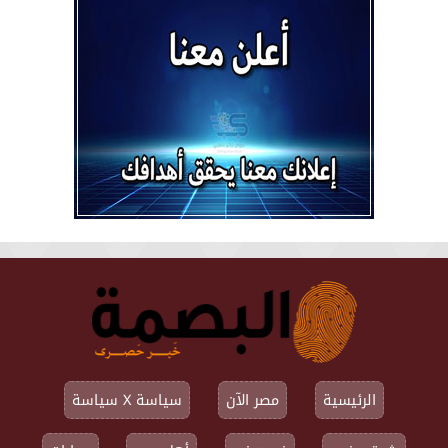
الرئيسية
مصر الآن
سياسة X سياسة