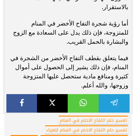
بالاستقرار.
أما رؤية شجرة التفاح الأخضر في المنام
للمتزوجة، فإن ذلك يدل على السعادة مع الزوج
والبشارة بالحمل القريب.
فيما يتعلق بقطف التفاح الأخضر من الشجرة في
المنام، فإن ذلك يشير إلى الحصول على أموال
كثيرة ومنافع مادية ستحصل عليها المتزوجة
وزوجها، والله أعلم.
تفسير حلم التفاح الاخضر في المنام
تفسير حلم التفاح الاخضر في المنام للعزباء