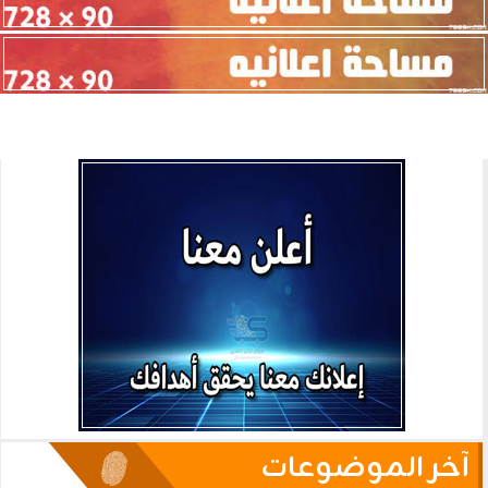
آخر الموضوعات