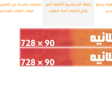
هلية يجتمع
جامعة الإسكندرية الأهلية تعلن
تعليمات مشددة من التعليم
جديد
نتائج انتخابات اتحاد الطلاب
غيابات الطلاب بالمدارس