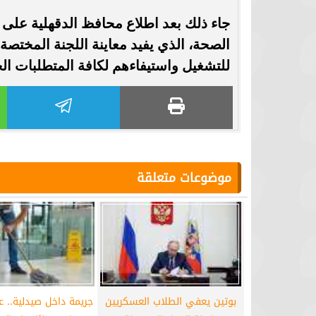
جاء ذلك بعد اطلاع محافظ الدقهلية على 
الصحة، الذي يفيد معاينة اللجنة المختصة 
للتشغيل واستيفاءهم لكافة المتطلبات الخا
موضوعات متعلقة
بوتين يعفي الطلاب العسكريين
جريمة داخل صيدلية.. ع