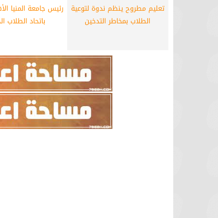
تعليم مطروح ينظم ندوة لتوعية
رئيس جامعة المنيا الأ
الطلاب بمخاطر التدخين
باتحاد الطلاب ال