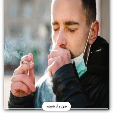
صورة أرشيفية