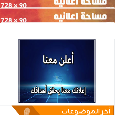
آخر الموضوعات