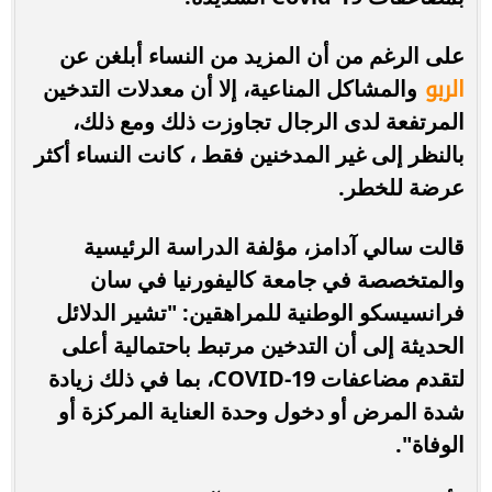
على الرغم من أن المزيد من النساء أبلغن عن
الربو
والمشاكل المناعية، إلا أن معدلات التدخين
المرتفعة لدى الرجال تجاوزت ذلك ومع ذلك،
بالنظر إلى غير المدخنين فقط ، كانت النساء أكثر
عرضة للخطر.
قالت سالي آدامز، مؤلفة الدراسة الرئيسية
والمتخصصة في جامعة كاليفورنيا في سان
فرانسيسكو الوطنية للمراهقين: "تشير الدلائل
الحديثة إلى أن التدخين مرتبط باحتمالية أعلى
لتقدم مضاعفات COVID-19، بما في ذلك زيادة
شدة المرض أو دخول وحدة العناية المركزة أو
الوفاة".