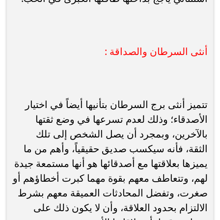
أنثى السرطان والصداقة :
تتميز أنثى برج السرطان بتأنيها أيضاً في اختيار
الأصدقاء؛ وذلك لعدم تسرعها في وضع ثقتها
بالآخرين، وبمجرد أن يصل الشخص إلى تلك
الثقة، فأنه سيكسب صديق حقيقياً، وأهم من ما
يميزها بعلاقتها مع أصدقائها هو أنها مستمعة جيدة
لهم، وتتعاطف معهم بقوة مهما كبرت أخطاؤهم أو
صغرت، وتفضل المحادثات العميقة معهم بشرط
الالتزام بحدود العلاقة، وأن لا يكون ذلك على