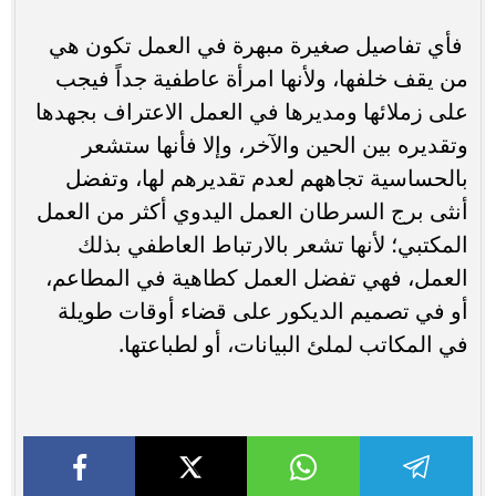
فأي تفاصيل صغيرة مبهرة في العمل تكون هي
من يقف خلفها، ولأنها امرأة عاطفية جداً فيجب
على زملائها ومديرها في العمل الاعتراف بجهدها
وتقديره بين الحين والآخر، وإلا فأنها ستشعر
بالحساسية تجاههم لعدم تقديرهم لها، وتفضل
أنثى برج السرطان العمل اليدوي أكثر من العمل
المكتبي؛ لأنها تشعر بالارتباط العاطفي بذلك
العمل، فهي تفضل العمل كطاهية في المطاعم،
أو في تصميم الديكور على قضاء أوقات طويلة
في المكاتب لملئ البيانات، أو لطباعتها.