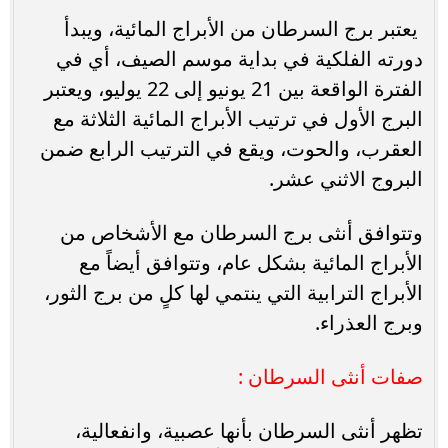
يعتبر برج السرطان من الأبراج المائية، ويبدأ
دورته الفلكية في بداية موسم الصيف، أي في
الفترة الواقعة بين 21 يونيو إلى 22 يوليو، ويعتبر
البرج الأول في ترتيب الأبراج المائية الثلاثة مع
العقرب، والحوت، ويقع في الترتيب الرابع ضمن
البروج الاثني عشر.
وتتوافق أنثى برج السرطان مع الأشخاص من
الأبراج المائية بشكل عام، وتتوافق أيضاً مع
الأبراج الترابية التي ينتمي لها كلٍ من برج الثور،
وبرج العذراء.
صفات أنثى السرطان :
تظهر أنثى السرطان بأنها عصبية، وانفعالية،