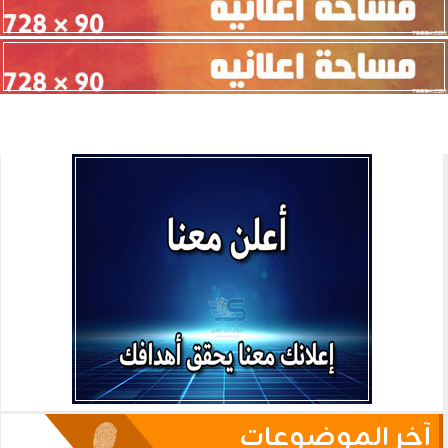
آخر الموضوعات