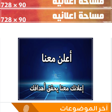
آخر الموضوعات