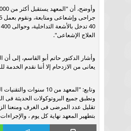
العلاج الإشعاعى".
يعانى من الازدحام إلا أننا نقدم الخدمة
ونطبق جميع البروتوكولات الحديثة فى الع
تقليل عدد المرضى فى الغرف ومنعنا الزا
بتطهير المعهد نهاية كل يوم ، والإجراءات 