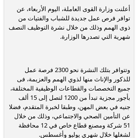
أعلنت وزارة القوى العاملة، اليوم الأربعاء، عن
توافر فرص عمل جديدة للشباب والفتيات من
ذوى الهمم وذلك من خلال نشرة التوظيف النصف
شهرية التي تصدرها الوزارة.
وتتوافر بتلك النشرة نحو 2300 فرصة عمل
للذكور والإناث منها لذوي الهمم والعزيمة، فى
جميع التخصصات والقطاعات الوظيفية المختلفة،
بأجور مجزية تبدأ من 1200 لتصل إلى 15 ألف
جنيه في بعض المهن، وطبقا لخبرة المتقدم، فضلا
عن التأمين الصحي والاجتماعي، وذلك من خلال
51 شركة ومصنع قطاع خاص في 12 محافظة
لشغلها خلال شهري يوليو وأغسطس.