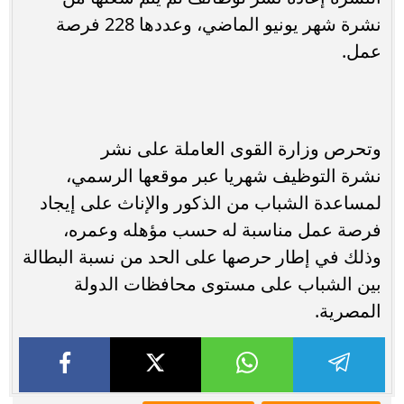
نشرة شهر يونيو الماضي، وعددها 228 فرصة
عمل.
وتحرص وزارة القوى العاملة على نشر
نشرة التوظيف شهريا عبر موقعها الرسمي،
لمساعدة الشباب من الذكور والإناث على إيجاد
فرصة عمل مناسبة له حسب مؤهله وعمره،
وذلك في إطار حرصها على الحد من نسبة البطالة
بين الشباب على مستوى محافظات الدولة
المصرية.