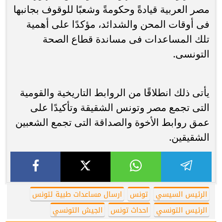
مصر العربية قيادةً وحكومةً وشعبًا للوقوف بجانبها
فى أوقات المحن والشدائد، مؤكدًا على أهمية
تلك المساعدات فى مساندة قطاع الصحة
التونسى.
يأتى ذلك انطلاقًا من الروابط التاريخية والقومية
التى تجمع مصر وتونس الشقيقة وتأكيدًا على
عمق روابط الأخوة والصداقة التى تجمع الشعبين
الشقيقين.
الرئيس السيسي
تونس
ارسال مساعدات طبية لتونس
الرئيس التونسي
احداث تونس
الجيش التونسي