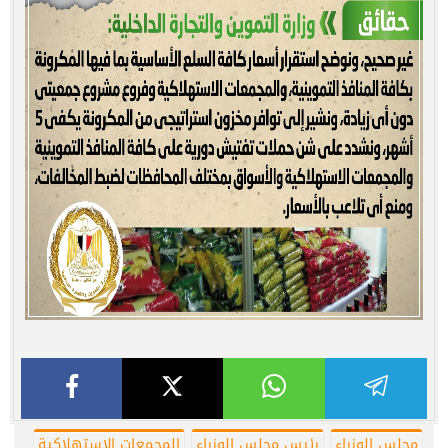
مجلس الوزراء
رئيس مجلس الوزراء
المجمعات الاستهلاكية