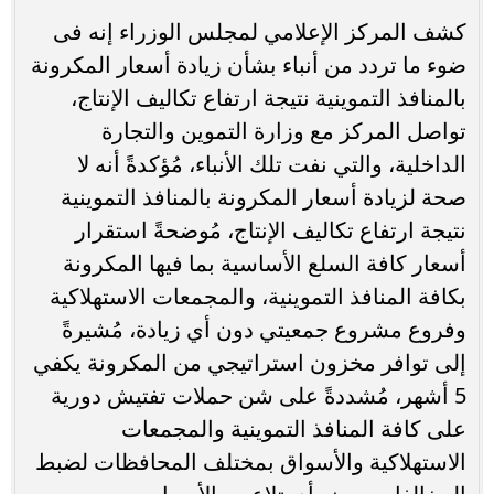
كشف المركز الإعلامي لمجلس الوزراء إنه فى
ضوء ما تردد من أنباء بشأن زيادة أسعار المكرونة
بالمنافذ التموينية نتيجة ارتفاع تكاليف الإنتاج،
تواصل المركز مع وزارة التموين والتجارة
الداخلية، والتي نفت تلك الأنباء، مُؤكدةً أنه لا
صحة لزيادة أسعار المكرونة بالمنافذ التموينية
نتيجة ارتفاع تكاليف الإنتاج، مُوضحةً استقرار
أسعار كافة السلع الأساسية بما فيها المكرونة
بكافة المنافذ التموينية، والمجمعات الاستهلاكية
وفروع مشروع جمعيتي دون أي زيادة، مُشيرةً
إلى توافر مخزون استراتيجي من المكرونة يكفي
5 أشهر، مُشددةً على شن حملات تفتيش دورية
على كافة المنافذ التموينية والمجمعات
الاستهلاكية والأسواق بمختلف المحافظات لضبط