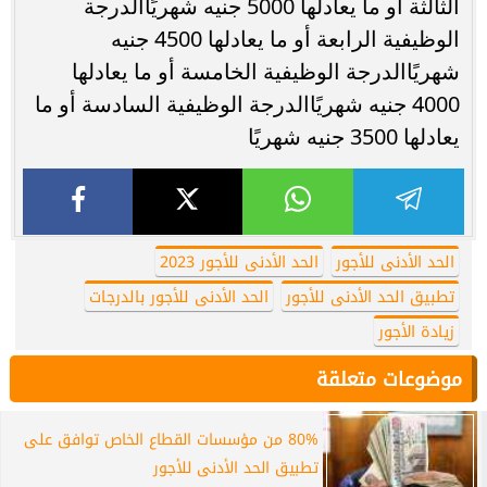
الثالثة أو ما يعادلها 5000 جنيه شهريًاالدرجة
الوظيفية الرابعة أو ما يعادلها 4500 جنيه
شهريًاالدرجة الوظيفية الخامسة أو ما يعادلها
4000 جنيه شهريًاالدرجة الوظيفية السادسة أو ما
يعادلها 3500 جنيه شهريًا
الحد الأدنى للأجور
الحد الأدنى للأجور 2023
تطبيق الحد الأدنى للأجور
الحد الأدنى للأجور بالدرجات
زيادة الأجور
موضوعات متعلقة
80% من مؤسسات القطاع الخاص توافق على
تطبيق الحد الأدنى للأجور