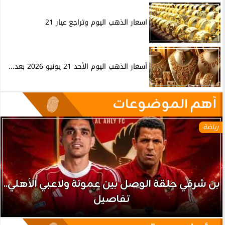
اسعار الذهب اليوم وتراجع عيار 21
أسعار الذهب اليوم الأحد 21 يونيو 2026 بعد...
آهم الموضوعات
رياضة
بن شرقي حلقة الوصل بين عموتة ولاعبي الأهلي..
تفاصيل