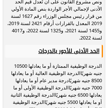
ونص مشروع القانون على أن تُعدل قيم الحد
الأدنى لإجمالي الأجر الواردة بنص المادة الأولي
من قرار رئيس مجلس الوزراء رقم 1627 لسنة
2019 المعدل بالقرارات أرقام 2421 لسنة 2019،
و1455 لسنة 2021، و1325 لسنة 2022، و4017
لسنة 2022.
الحد الأدنى للأجور بالدرجات
الدرجة الوظيفية الممتازة أو ما يعادلها 10500
جنيه شهريًاالدرجة الوظيفية العالية أو ما يعادلها
8500 جنيه شهريًادرجة مدير عام أو ما يعادلها
7000 جنيه شهريًاالدرجة الوظيفية الأولى أو ما
يعادلها 6500 جنيه شهريًاالدرجة الوظيفية الثانية
أو ما يعادلها 5500 جنيه شهريًاالدرجة الوظيفية