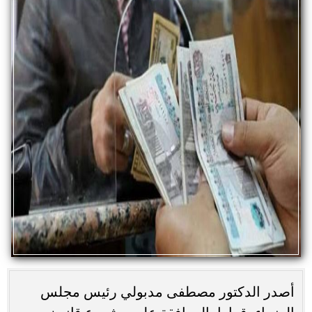
أصدر الدكتور مصطفى مدبولي رئيس مجلس