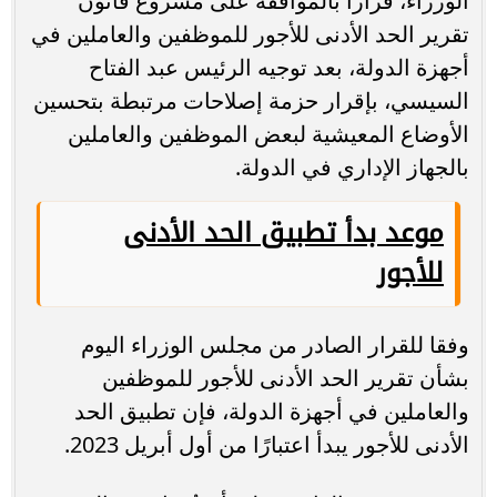
الوزراء، قرارا بالموافقة على مشروع قانون
تقرير الحد الأدنى للأجور للموظفين والعاملين في
أجهزة الدولة، بعد توجيه الرئيس عبد الفتاح
السيسي، بإقرار حزمة إصلاحات مرتبطة بتحسين
الأوضاع المعيشية لبعض الموظفين والعاملين
بالجهاز الإداري في الدولة.
موعد بدأ تطبيق الحد الأدنى
للأجور
وفقا للقرار الصادر من مجلس الوزراء اليوم
بشأن تقرير الحد الأدنى للأجور للموظفين
والعاملين في أجهزة الدولة، فإن تطبيق الحد
الأدنى للأجور يبدأ اعتبارًا من أول أبريل 2023.