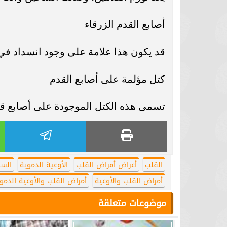
أصابع القدم الزرقاء
قد يكون هذا علامة على وجود انسداد في ا
كتل مؤلمة على أصابع القدم
تسمى هذه الكتل الموجودة على أصابع قدم
القلب
أعراض أمراض القلب
الأوعية الدموية
السك
أمراض القلب والأوعية
أمراض القلب والأوعية الدمو
موضوعات متعلقة