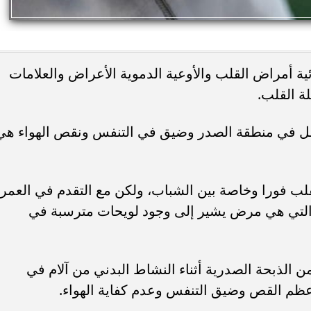
ية أمراض القلب والأوعية الدموية الأعراض والعلامات
ة القلب.
وثقل في منطقة الصدر وضيق في التنفس ونقص الهواء هي
لب فورا وخاصة بين الشباب، ولكن مع التقدم في العمر
 التي هي مرض يشير إلى وجود لويحات مترسبة في
ن الذبحة الصدرية أثناء النشاط البدني من آلام في
ظم القص وضيق التنفس وعدم كفاية الهواء.