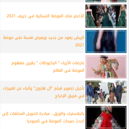
الأخضر ملك الموضة النسائية فى خريف 2021
الريش يعود من جديد ويفرض نفسة على موضة
2021
عارضات الأزياء ” البكبوظات ” يغيرن مفهوم
الموضة فى العالم
تأجيل تصوير فيلم ”آل هارون” وأنباء عن تغييرات
في فريق الإخراج
بالبلاستيك والورق.. مبادرة لتحويل المخلفات إلى
أحدث صيحات الموضة في كمبوديا