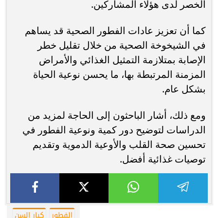
الخصر لدى هؤلاء المشاركين.
كما أن تعزيز عادات الفطور الصحية قد يساهم
في الشيخوخة الصحية من خلال تقليل خطر
الإصابة بمتلازمة التمثيل الغذائي والأمراض
المزمنة المرتبطة بها، ما يحسن نوعية الحياة
بشكل عام.
ومع ذلك، أشار الباحثون إلى الحاجة لمزيد من
الدراسات لتوضيح دور كمية ونوعية الفطور في
تحسين صحة القلب والأوعية الدموية وتقديم
توصيات غذائية أفضل.
الفطور
كبار السن