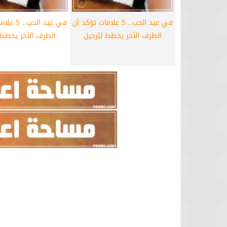
في عيد الحب.. 5 علامات تؤكد أن
في عيد الح
الطرف الآخر يخطط للرحيل
الطرف الآخر يخطط 