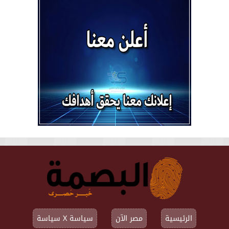
الرئيسية
مصر الآن
سياسة X سياسة