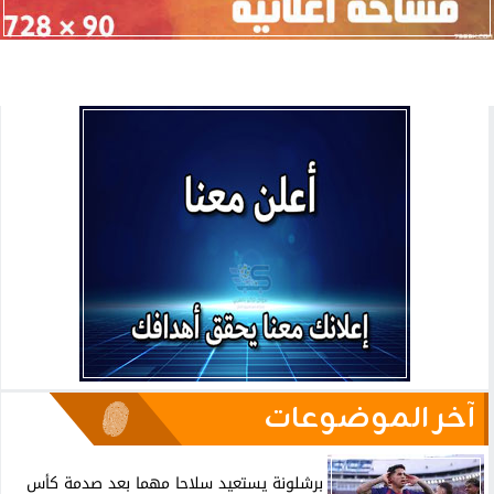
آخر الموضوعات
برشلونة يستعيد سلاحا مهما بعد صدمة كأس