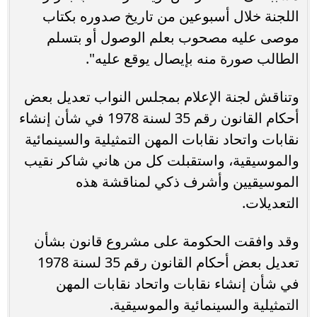
اللجنة خلال أسبوعين من تاريخ صدوره بكتاب
موصى عليه مصحوب بعلم الوصول أو بتسلم
الطالب صورة منه بإيصال يوقع عليه".
وتناقش لجنة الإعلام بمجلس النواب تعديل بعض
أحكام القانون رقم 35 لسنة 1978 في شأن إنشاء
نقابات واتحاد نقابات المهن التمثيلية والسينمائية
والموسيقية، واستقبلت كل من هاني شاكر نقيب
الموسيقيين وأشرف ذكي لمناقشة هذه
التعديلات.
وقد وافقت الحكومة على مشروع قانون بشأن
تعديل بعض أحكام القانون رقم 35 لسنة 1978
في شأن إنشاء نقابات واتحاد نقابات المهن
التمثيلية والسينمائية والموسيقية.