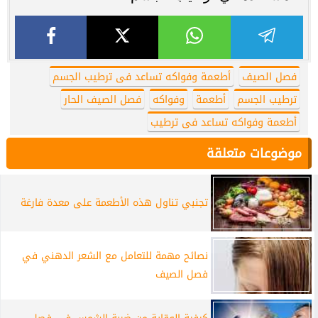
فصل الصيف
أطعمة وفواكه تساعد فى ترطيب الجسم
ترطيب الجسم
أطعمة
وفواكه
فصل الصيف الحار
أطعمة وفواكه تساعد فى ترطيب
موضوعات متعلقة
تجنبي تناول هذه الأطعمة على معدة فارغة
نصائح مهمة للتعامل مع الشعر الدهني في
فصل الصيف