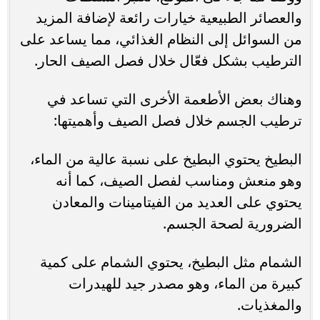
والعصائر الطبيعية خيارات رائعة لإضافة المزيد
من السوائل إلى النظام الغذائي، مما يساعد على
الترطيب بشكل فعّال خلال فصل الصيف الحار.
وهناك بعض الأطعمة الأخرى التي تساعد في
ترطيب الجسم خلال فصل الصيف وأهميتها:
البطيخ يحتوي البطيخ على نسبة عالية من الماء،
وهو منعش ومناسب لفصل الصيف، كما أنه
يحتوي على العديد من الفيتامينات والمعادن
الضرورية لصحة الجسم.
الشمام مثل البطيخ، يحتوي الشمام على كمية
كبيرة من الماء، وهو مصدر جيد للهيدرات
والمغذيات.