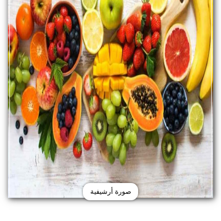
صورة أرشيفية