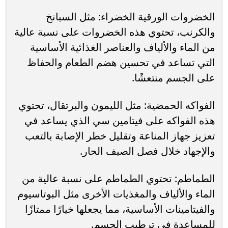
الخضروات الورقية الخضراء: مثل السبانخ
والكرنب، تحتوي هذه الخضروات على نسبة عالية
من الماء والألياف والعناصر الغذائية الأساسية
التي تساعد في تحسين هضم الطعام والحفاظ
على الجسم منتعشًا.
الفواكه الحمضية: مثل الليمون والبرتقال، تحتوي
هذه الفواكه على فيتامين سي الذي يساعد في
تعزيز جهاز المناعة وتقليل خطر الإصابة بالتعب
والإجهاد خلال فصل الصيف الحار.
الطماطم: تحتوي الطماطم على نسبة عالية من
الماء والألياف والمغذيات الأخرى مثل البوتاسيوم
والفيتامينات الأساسية، مما يجعلها خيارًا ممتازًا
للمساعدة في ترطيب الجسم.