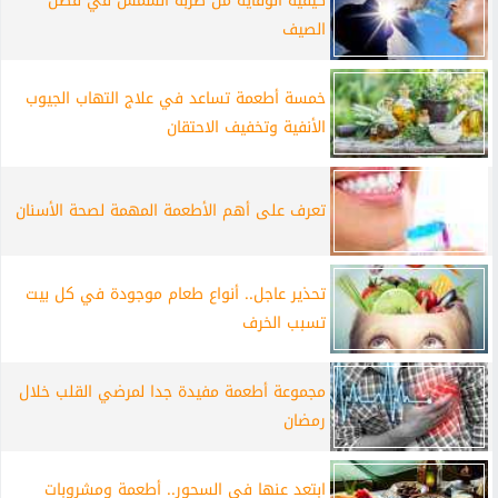
كيفية الوقاية من ضربة الشمس في فصل
الصيف
خمسة أطعمة تساعد في علاج التهاب الجيوب
الأنفية وتخفيف الاحتقان
تعرف على أهم الأطعمة المهمة لصحة الأسنان
تحذير عاجل.. أنواع طعام موجودة في كل بيت
تسبب الخرف
مجموعة أطعمة مفيدة جدا لمرضي القلب خلال
رمضان
ابتعد عنها في السحور.. أطعمة ومشروبات