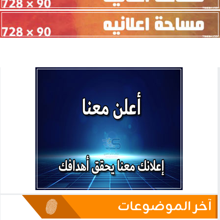
آخر الموضوعات