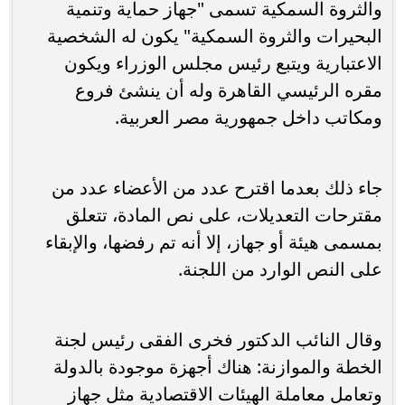
والثروة السمكية تسمى "جهاز حماية وتنمية
البحيرات والثروة السمكية" يكون له الشخصية
الاعتبارية ويتبع رئيس مجلس الوزراء ويكون
مقره الرئيسي القاهرة وله أن ينشئ فروع
ومكاتب داخل جمهورية مصر العربية.
جاء ذلك بعدما اقترح عدد من الأعضاء عدد من
مقترحات التعديلات، على نص المادة، تتعلق
بمسمى هيئة أو جهاز، إلا أنه تم رفضها، والإبقاء
على النص الوارد من اللجنة.
وقال النائب الدكتور فخرى الفقى رئيس لجنة
الخطة والموازنة: هناك أجهزة موجودة بالدولة
وتعامل معاملة الهيئات الاقتصادية مثل جهاز