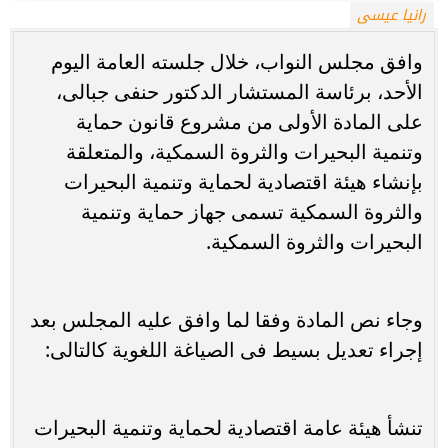
رانيا عيسى
وافق مجلس النواب، خلال جلسته العامة اليوم
الأحد، برئاسة المستشار الدكتور حنفى جبالى،
على المادة الأولى من مشروع قانون حماية
وتنمية البحيرات والثروة السمكية، والمتعلقة
بإنشاء هيئة اقتصادية لحماية وتنمية البحيرات
والثروة السمكية تسمى جهاز حماية وتنمية
البحيرات والثروة السمكية.
وجاء نص المادة وفقا لما وافق عليه المجلس بعد
إجراء تعديل بسيط فى الصياغة اللغوية كالتالى:
تنشأ هيئة عامة اقتصادية لحماية وتنمية البحيرات