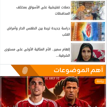
حملات تفتيشية على الأسواق بمختلف
المحافظات
دراسة جديدة تربط بين الطقس الحار وأمراض
القلب
إلهام سمير.. الأم المثالية الأولى على مستوى
الشرقية...
آهم الموضوعات
رياضة