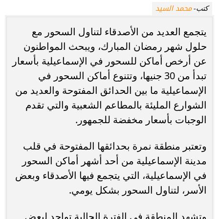
محمد السيد
كتب-
يتجمع العديد من الأصدقاء لتناول السحور مع
حلول شهر رمضان المبارك، ويبحث المواطنون
عن أرخص أماكن للسحور في الإسماعيلية بأسعار
تبدأ من 30 جنيها، وتتنوع أماكن السحور في
الإسماعيلية ما بين الحدائق المفتوحة والعديد من
الشوارع المليئة بالمطاعم الشعبية والتي تقدم
الوجبات بأسعار مخفضة للجمهور.
وتعتبر منطقة نمرة بحدائقها المفتوحة في قلب
مدينة الإسماعيلية من أحد أشهر أماكن السحور
في الإسماعيلية، التي يتجمع فيها الأصدقاء وبعض
الأسر، لتناول السحور بشكل يومي.
وتشهد المنطقة في الفترة الحالية تواجد لبعض