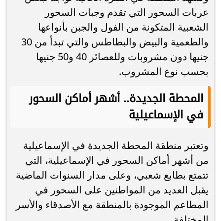
عربات السحور التي تقدم وجبات السحور
الشعبية المتكونة من الفول والجبن بأنواعها
والطعمية والبيض والبطاطس والتي تبدأ من 30
جنيها دون مشروبات وللعصائر 40 و50 جنيها
بحسب نوع المشروب.
المحطة الجديدة.. أشهر أماكن السحور
في الإسماعيلية
وتعتبر منطقة المحطة الجديدة في الإسماعيلية
من أشهر أماكن السحور في الإسماعيلية، التي
تتمتع بطابع شعبي، وعلى مدار السنوات الماضية
يقبل العديد من المواطنين على السحور في
المطاعم الموجودة بالمنطقة مع الأصدقاء والأسر
المختلفة.